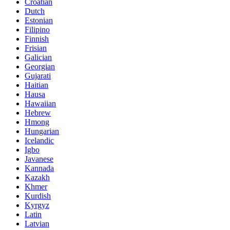
Croatian
Dutch
Estonian
Filipino
Finnish
Frisian
Galician
Georgian
Gujarati
Haitian
Hausa
Hawaiian
Hebrew
Hmong
Hungarian
Icelandic
Igbo
Javanese
Kannada
Kazakh
Khmer
Kurdish
Kyrgyz
Latin
Latvian