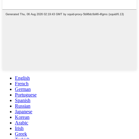
English
French
German
Portuguese
Spanish
Russian
Japanese
Korean
Arabic
Irish
Greek