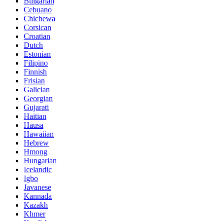
Bulgarian
Cebuano
Chichewa
Corsican
Croatian
Dutch
Estonian
Filipino
Finnish
Frisian
Galician
Georgian
Gujarati
Haitian
Hausa
Hawaiian
Hebrew
Hmong
Hungarian
Icelandic
Igbo
Javanese
Kannada
Kazakh
Khmer