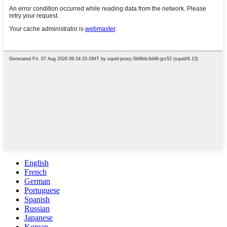
English
French
German
Portuguese
Spanish
Russian
Japanese
Korean