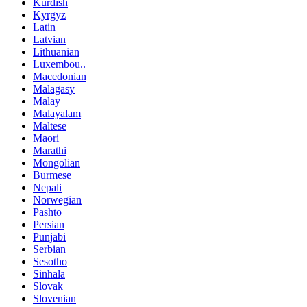
Kurdish
Kyrgyz
Latin
Latvian
Lithuanian
Luxembou..
Macedonian
Malagasy
Malay
Malayalam
Maltese
Maori
Marathi
Mongolian
Burmese
Nepali
Norwegian
Pashto
Persian
Punjabi
Serbian
Sesotho
Sinhala
Slovak
Slovenian