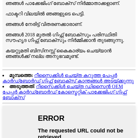
ഞങ്ങൾ പാക്കേജിംഗ് ബോക്സ് നിർമ്മാതാക്കളാണ്.
ഫാക്ടറി വിലയിൽ ഞങ്ങളുടെ പെട്ടി.
ഞങ്ങൾ നേരിട്ട് വിതരണക്കാരാണ്.
ഞങ്ങൾ 2018 മുതൽ ഗിഫ്റ്റ് ബോക്സും പരിസ്ഥിതി
സൗഹൃദ ഗിഫ്റ്റ് ബോക്സും നിർമ്മിക്കാൻ തുടങ്ങുന്നു.
കയറ്റുമതി ബിസിനസ്സ് കൈകാര്യം ചെയ്യാൻ
ഞങ്ങൾക്ക് നല്ല അനുഭവമുണ്ട്.
മുമ്പത്തെ:
റീസൈക്കിൾ ചെയ്ത കറുത്ത പേപ്പർ
കാർഡ്ബോർഡ് ഗിഫ്റ്റ് ബോക്സ് കാന്തങ്ങൾ അടയ്ക്കുന്നു
അടുത്തത്:
റീസൈക്കിൾ ചെയ്ത ഡിസൈൻ OEM
പേപ്പർ കാർഡ്ബോർഡ് കോസ്മെറ്റിക് പാക്കേജിംഗ് ഗിഫ്റ്റ്
ബോക്സ്