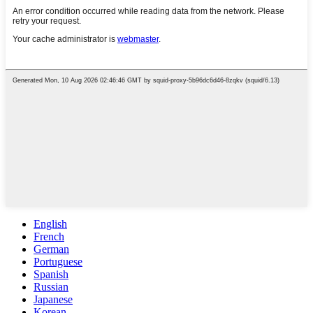
English
French
German
Portuguese
Spanish
Russian
Japanese
Korean