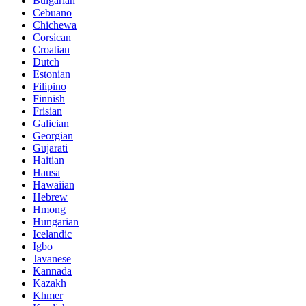
Bulgarian
Cebuano
Chichewa
Corsican
Croatian
Dutch
Estonian
Filipino
Finnish
Frisian
Galician
Georgian
Gujarati
Haitian
Hausa
Hawaiian
Hebrew
Hmong
Hungarian
Icelandic
Igbo
Javanese
Kannada
Kazakh
Khmer